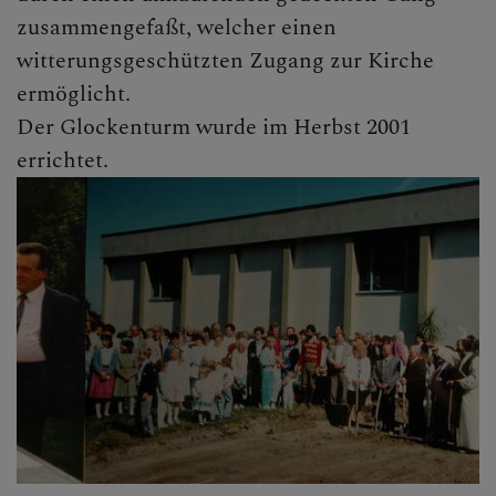
zusammengefaßt, welcher einen
witterungsgeschützten Zugang zur Kirche
ermöglicht.
Der Glockenturm wurde im Herbst 2001
errichtet.