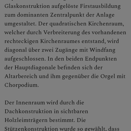
Glaskonstruktion aufgelöste Firstausbildung
zum dominanten Zentralpunkt der Anlage
umgestaltet. Der quadratischen Kirchenraum,
welcher durch Verbreiterung des vorhandenen
rechteckigen Kirchenraumes entstand, wird
diagonal über zwei Zugänge mit Windfang
aufgeschlossen. In den beiden Endpunkten
der Hauptdiagonale befinden sich der
Altarbereich und ihm gegenüber die Orgel mit
Chorpodium.
Der Innenraum wird durch die
Dachkonstruktion in sichtbaren
Holzleimträgern bestimmt. Die
Stützenkonstruktion wurde so gewählt, dass