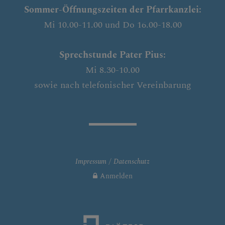
Sommer-Öffnungszeiten der Pfarrkanzlei:
Mi 10.00-11.00 und Do 16.00-18.00
Sprechstunde Pater Pius:
Mi 8.30-10.00
sowie nach telefonischer Vereinbarung
Impressum
Datenschutz
Anmelden