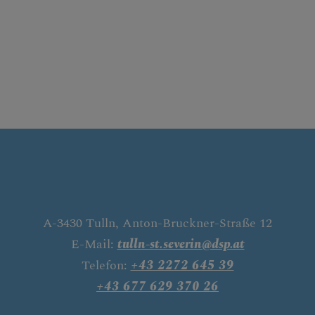
A-3430 Tulln, Anton-Bruckner-Straße 12
E-Mail:
tulln-st.severin@dsp.at
Telefon:
+43 2272 645 39
+43 677 629 370 26