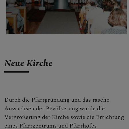
Neue Kirche
Durch die Pfarrgründung und das rasche
Anwachsen der Bevölkerung wurde die
Vergrößerung der Kirche sowie die Errichtung
eines Pfarrzentrums und Pfarrhofes