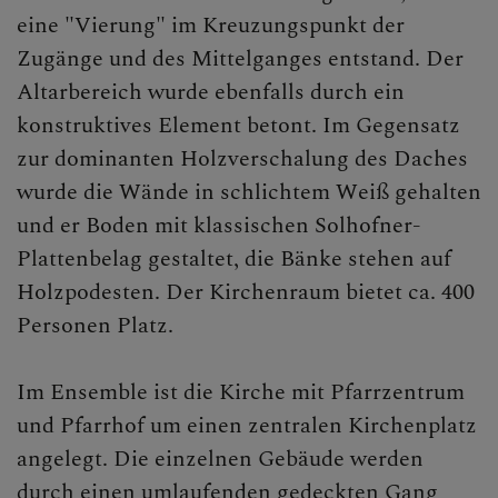
eine "Vierung" im Kreuzungspunkt der
Zugänge und des Mittelganges entstand. Der
Altarbereich wurde ebenfalls durch ein
konstruktives Element betont. Im Gegensatz
zur dominanten Holzverschalung des Daches
wurde die Wände in schlichtem Weiß gehalten
und er Boden mit klassischen Solhofner-
Plattenbelag gestaltet, die Bänke stehen auf
Holzpodesten. Der Kirchenraum bietet ca. 400
Personen Platz.
Im Ensemble ist die Kirche mit Pfarrzentrum
und Pfarrhof um einen zentralen Kirchenplatz
angelegt. Die einzelnen Gebäude werden
durch einen umlaufenden gedeckten Gang