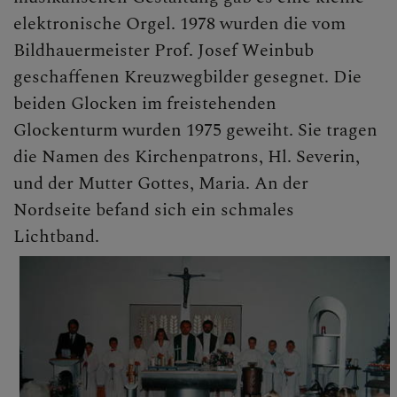
elektronische Orgel. 1978 wurden die vom
Bildhauermeister Prof. Josef Weinbub
geschaffenen Kreuzwegbilder gesegnet. Die
beiden Glocken im freistehenden
Glockenturm wurden 1975 geweiht. Sie tragen
die Namen des Kirchenpatrons, Hl. Severin,
und der Mutter Gottes, Maria. An der
Nordseite befand sich ein schmales
Lichtband.