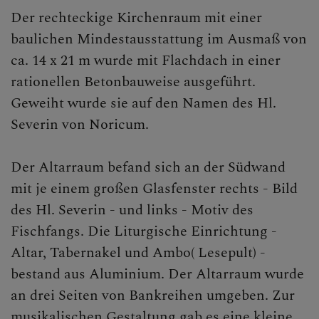
Der rechteckige Kirchenraum mit einer
baulichen Mindestausstattung im Ausmaß von
ca. 14 x 21 m wurde mit Flachdach in einer
rationellen Betonbauweise ausgeführt.
Geweiht wurde sie auf den Namen des Hl.
Severin von Noricum.
Der Altarraum befand sich an der Südwand
mit je einem großen Glasfenster rechts - Bild
des Hl. Severin - und links - Motiv des
Fischfangs. Die Liturgische Einrichtung -
Altar, Tabernakel und Ambo( Lesepult) -
bestand aus Aluminium. Der Altarraum wurde
an drei Seiten von Bankreihen umgeben. Zur
musikalischen Gestaltung gab es eine kleine