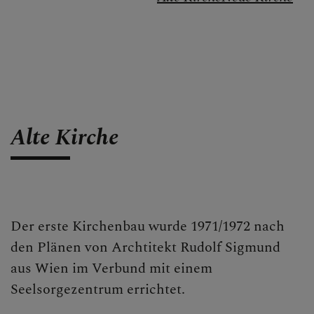
Alte Kirche
Der erste Kirchenbau wurde 1971/1972 nach
den Plänen von Archtitekt Rudolf Sigmund
aus Wien im Verbund mit einem
Seelsorgezentrum errichtet.