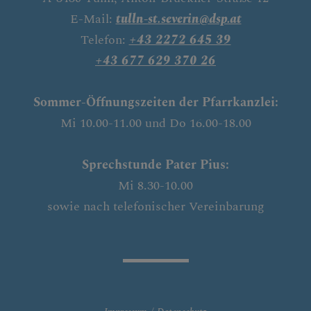
E-Mail:
tulln-st.severin@dsp.at
Telefon:
+43 2272 645 39
+43 677 629 370 26
Sommer-Öffnungszeiten der Pfarrkanzlei:
Mi 10.00-11.00 und Do 16.00-18.00
Sprechstunde Pater Pius:
Mi 8.30-10.00
sowie nach telefonischer Vereinbarung