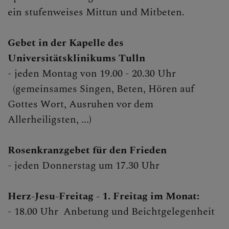
ein stufenweises Mittun und Mitbeten.
Gebet in der Kapelle des
Universitätsklinikums Tulln
- jeden Montag von 19.00 - 20.30 Uhr
(gemeinsames Singen, Beten, Hören auf
Gottes Wort, Ausruhen vor dem
Allerheiligsten, ...)
Rosenkranzgebet für den Frieden
- jeden Donnerstag um 17.30 Uhr
Herz-Jesu-Freitag - 1. Freitag im Monat:
- 18.00 Uhr Anbetung und Beichtgelegenheit