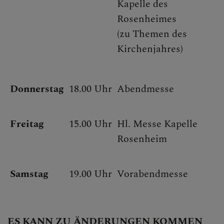
Kapelle des
Rosenheimes
(zu Themen des
Kirchenjahres)
Donnerstag
18.00 Uhr
Abendmesse
Freitag
15.00 Uhr
Hl. Messe Kapelle
Rosenheim
Samstag
19.00 Uhr
Vorabendmesse
ES KANN ZU ÄNDERUNGEN KOMMEN