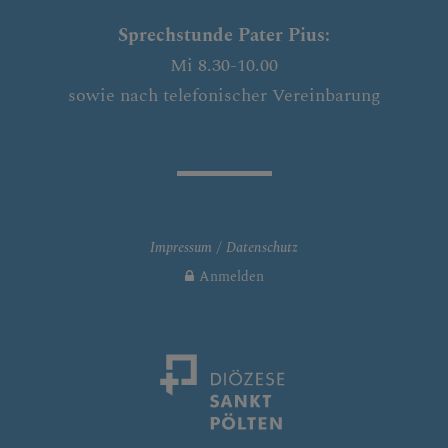
Sprechstunde Pater Pius:
Mi 8.30-10.00
sowie nach telefonischer Vereinbarung
Impressum
Datenschutz
Anmelden