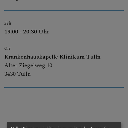
SAKRAMENTE
Zeit
19:00 - 20:30 Uhr
PFARRZENTRUM
Ort
Krankenhauskapelle Klinikum Tulln
KONTAKT
Alter Ziegelweg 10
3430 Tulln