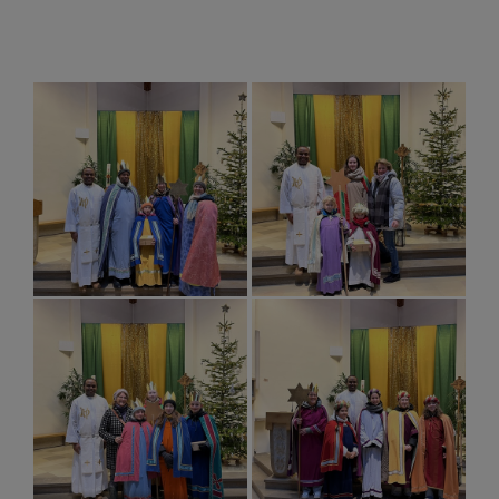
SAKRAMENTE
PFARRZENTRUM
KONTAKT