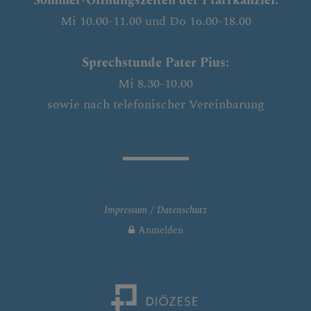
Sommer-Öffnungszeiten der Pfarrkanzlei:
Mi 10.00-11.00 und Do 16.00-18.00
Sprechstunde Pater Pius:
Mi 8.30-10.00
sowie nach telefonischer Vereinbarung
Impressum
Datenschutz
Anmelden